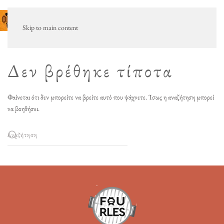
Μενού
Skip to main content
Δεν βρέθηκε τίποτα
Φαίνεται ότι δεν μπορείτε να βρείτε αυτό που ψάχνετε. Ίσως η αναζήτηση μπορεί
να βοηθήσει.